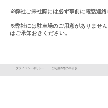
※弊社ご来社際には必ず事前に電話連絡
※弊社には駐車場のご用意がありません
はご承知おきください。
プライバシーポリシー
ご利用の際の手引き