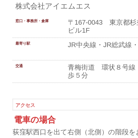
株式会社アイエムエス
〒167-0043 東京都
窓口・事務所・倉庫
ビル1F
JR中央線・JR総武線
最寄り駅
青梅街道 環状８号線
交通
歩５分
アクセス
電車の場合
荻窪駅西口を出て右側（北側）の階段を